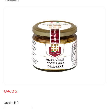
€4,95
Quantità: