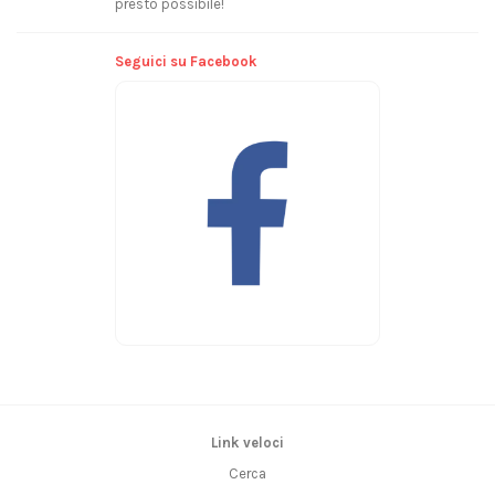
presto possibile!
Seguici su Facebook
Link veloci
Cerca