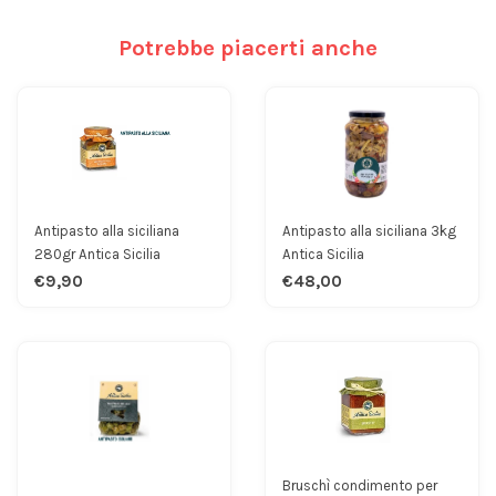
Potrebbe piacerti anche
Antipasto alla siciliana
Antipasto alla siciliana 3kg
280gr Antica Sicilia
Antica Sicilia
€9,90
€48,00
Bruschì condimento per