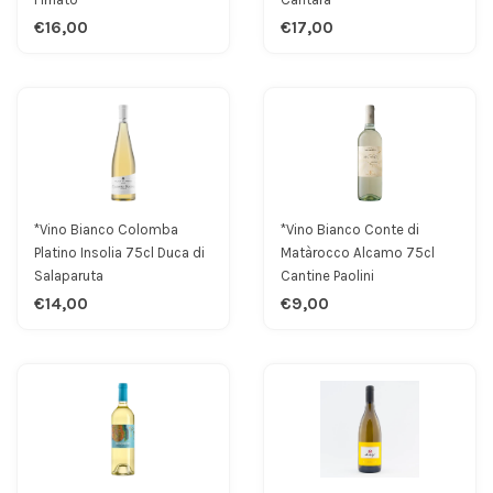
€16,00
€17,00
*Vino Bianco Colomba
*Vino Bianco Conte di
Platino Insolia 75cl Duca di
Matàrocco Alcamo 75cl
Salaparuta
Cantine Paolini
€14,00
€9,00