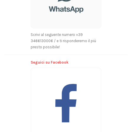
Scrivi al seguente numero +39
3466130006 / e ti risponderemo il più
presto possibile!
Seguici su Facebook