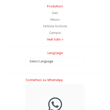
Produttori
Dais
Peluso
Fattoria Sicilsole
Campisi
Vedi tutti »
Language
Powered by
Contattaci su WhatsApp