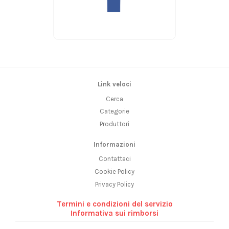
Link veloci
Cerca
Categorie
Produttori
Informazioni
Contattaci
Cookie Policy
Privacy Policy
Termini e condizioni del servizio
Informativa sui rimborsi