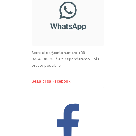
Scrivi al seguente numero +39
3466130006 / e ti risponderemo il più
presto possibile!
Seguici su Facebook