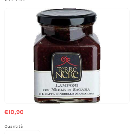
€10,90
Quantità: