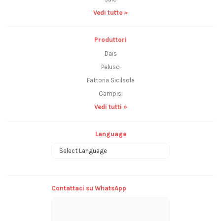
Vedi tutte »
Produttori
Dais
Peluso
Fattoria Sicilsole
Campisi
Vedi tutti »
Language
Powered by
Contattaci su WhatsApp