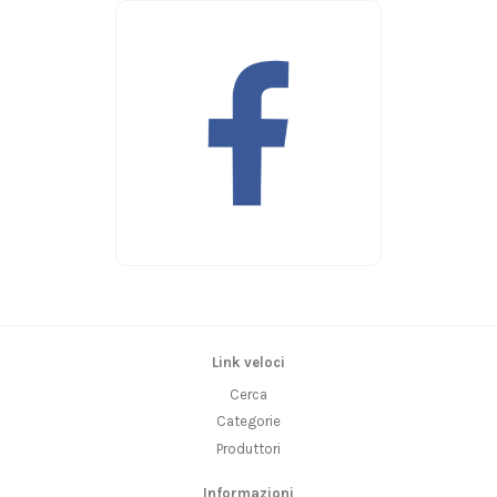
Link veloci
Cerca
Categorie
Produttori
Informazioni