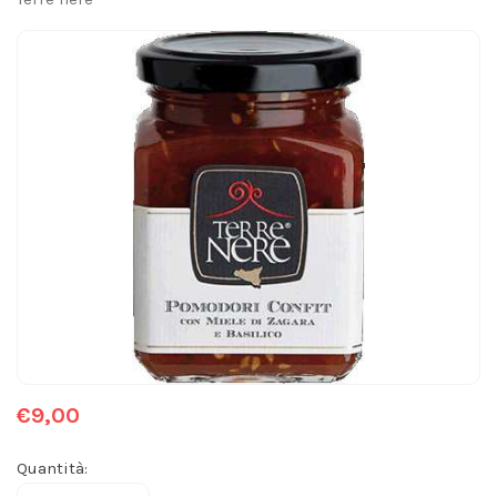
€9,00
Quantità: