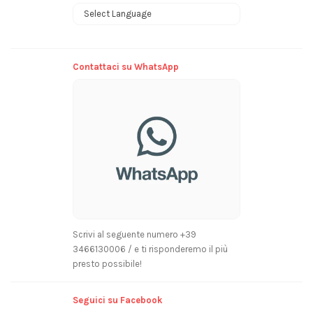
Powered by
Contattaci su WhatsApp
Scrivi al seguente numero +39
3466130006 / e ti risponderemo il più
presto possibile!
Seguici su Facebook