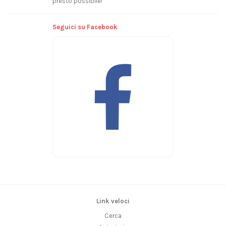
presto possibile!
Seguici su Facebook
Link veloci
Cerca