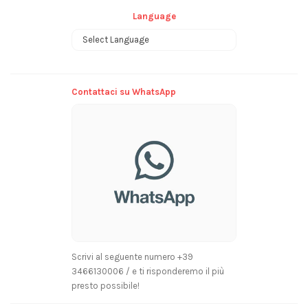
Language
Powered by
Contattaci su WhatsApp
Scrivi al seguente numero +39
3466130006 / e ti risponderemo il più
presto possibile!