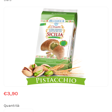
€3,90
Quantità: