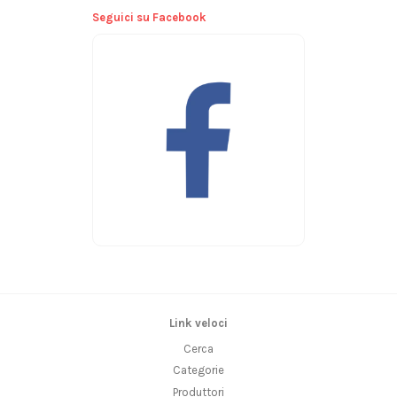
Seguici su Facebook
Link veloci
Cerca
Categorie
Produttori