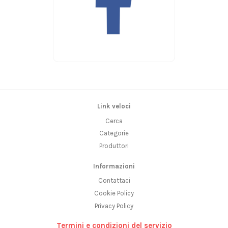
Link veloci
Cerca
Categorie
Produttori
Informazioni
Contattaci
Cookie Policy
Privacy Policy
Termini e condizioni del servizio