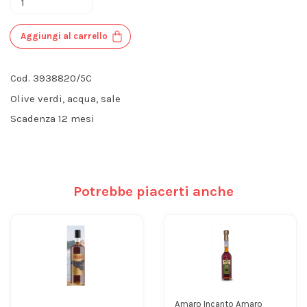
Aggiungi al carrello
Cod. 3938820/5C
Olive verdi, acqua, sale
Scadenza 12 mesi
Potrebbe piacerti anche
Amaro Incanto Amaro