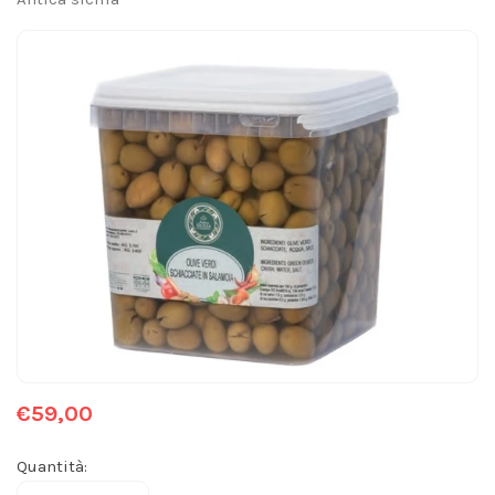
€59,00
Quantità: