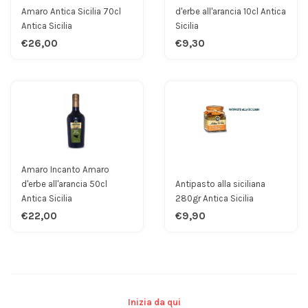
Amaro Antica Sicilia 70cl
d'erbe all'arancia 10cl Antica
Antica Sicilia
Sicilia
€26,00
€9,30
Amaro Incanto Amaro
d'erbe all'arancia 50cl
Antipasto alla siciliana
Antica Sicilia
280gr Antica Sicilia
€22,00
€9,90
Inizia da qui