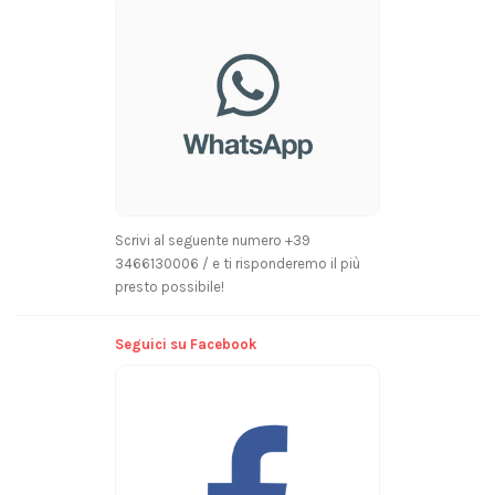
Scrivi al seguente numero +39
3466130006 / e ti risponderemo il più
presto possibile!
Seguici su Facebook