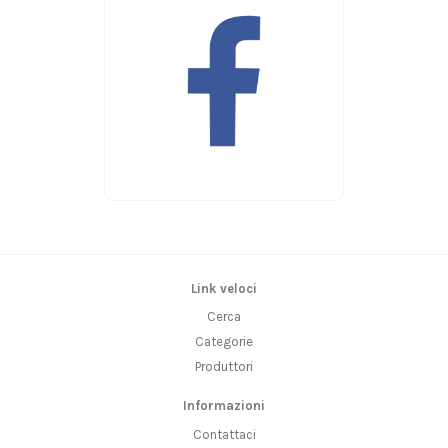
Link veloci
Cerca
Categorie
Produttori
Informazioni
Contattaci