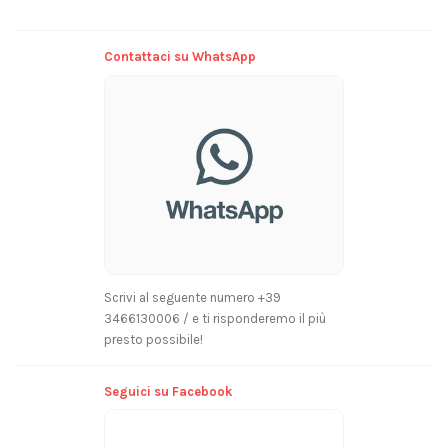
Powered by
Contattaci su WhatsApp
Scrivi al seguente numero +39
3466130006 / e ti risponderemo il più
presto possibile!
Seguici su Facebook