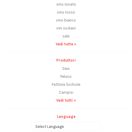
vino rosato
vino rosso
vino bianco
vini siciliani
sale
Vedi tutte »
Produttori
Dais
Peluso
Fattoria Sicilsole
Campisi
Vedi tutti »
Language