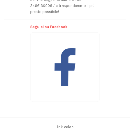
3466130006 / e ti risponderemo il più
presto possibile!
Seguici su Facebook
Link veloci