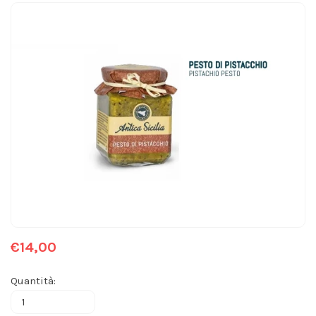
€14,00
Quantità: