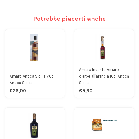
Potrebbe piacerti anche
Amaro Incanto Amaro
Amaro Antica Sicilia 70cl
d'erbe all'arancia 10cl Antica
Antica Sicilia
Sicilia
€26,00
€9,30