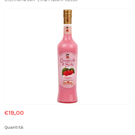
€19,00
Quantità: