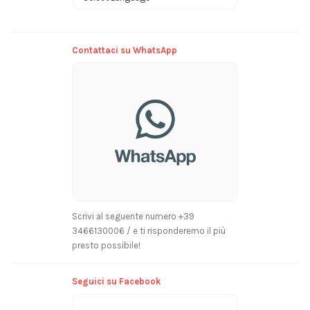
Powered by
Contattaci su WhatsApp
Scrivi al seguente numero +39
3466130006 / e ti risponderemo il più
presto possibile!
Seguici su Facebook