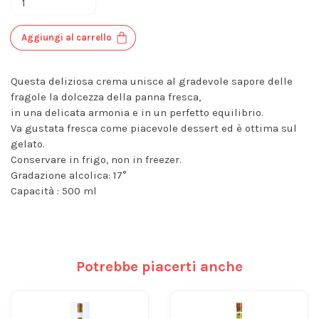
Aggiungi al carrello
Questa deliziosa crema unisce al gradevole sapore delle
fragole la dolcezza della panna fresca,
in una delicata armonia e in un perfetto equilibrio.
Va gustata fresca come piacevole dessert ed è ottima sul
gelato.
Conservare in frigo, non in freezer.
Gradazione alcolica: 17°
Capacità : 500 ml
Potrebbe piacerti anche