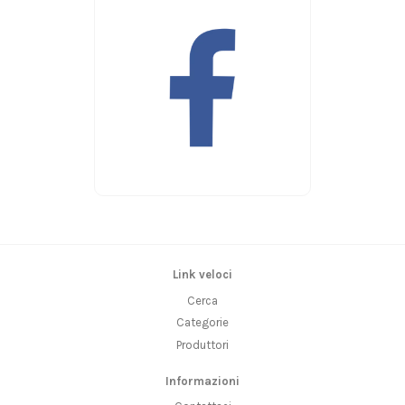
Link veloci
Cerca
Categorie
Produttori
Informazioni