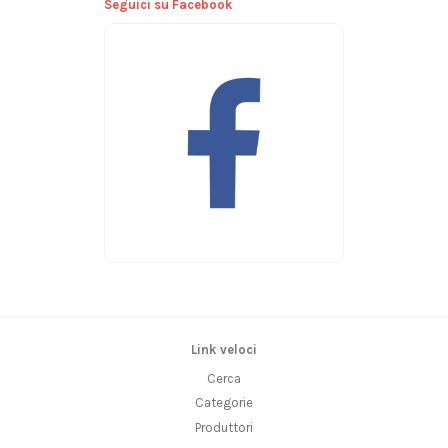
Seguici su Facebook
Link veloci
Cerca
Categorie
Produttori