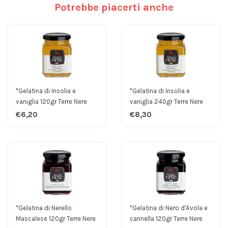
Potrebbe piacerti anche
*Gelatina di Insolia e
*Gelatina di Insolia e
vaniglia 120gr Terre Nere
vaniglia 240gr Terre Nere
€6,20
€8,30
*Gelatina di Nerello
*Gelatina di Nero d'Avola e
Mascalese 120gr Terre Nere
cannella 120gr Terre Nere