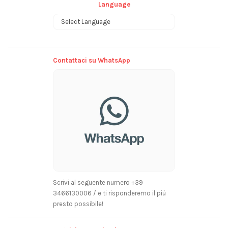
Language
Powered by
Contattaci su WhatsApp
Scrivi al seguente numero +39
3466130006 / e ti risponderemo il più
presto possibile!