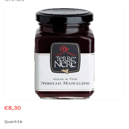
€8,30
Quantità: