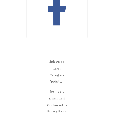
Link veloci
Cerca
Categorie
Produttori
Informazioni
Contattaci
Cookie Policy
Privacy Policy