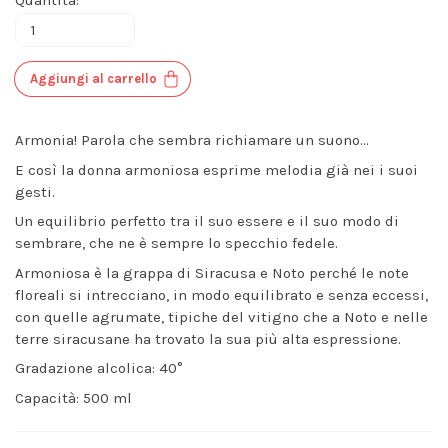
Aggiungi al carrello
Armonia! Parola che sembra richiamare un suono…
E così la donna armoniosa esprime melodia già nei i suoi
gesti.
Un equilibrio perfetto tra il suo essere e il suo modo di
sembrare, che ne è sempre lo specchio fedele.
Armoniosa è la grappa di Siracusa e Noto perché le note
floreali si intrecciano, in modo equilibrato e senza eccessi,
con quelle agrumate, tipiche del vitigno che a Noto e nelle
terre siracusane ha trovato la sua più alta espressione.
Gradazione alcolica: 40°
Capacità: 500 ml