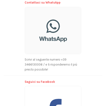
Contattaci su WhatsApp
Scrivi al seguente numero +39
3466130006 / e ti risponderemo il più
presto possibile!
Seguici su Facebook