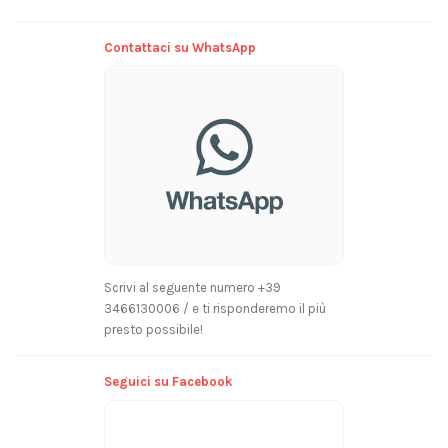
Contattaci su WhatsApp
Scrivi al seguente numero +39
3466130006 / e ti risponderemo il più
presto possibile!
Seguici su Facebook