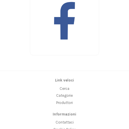
Link veloci
Cerca
Categorie
Produttori
Informazioni
Contattaci