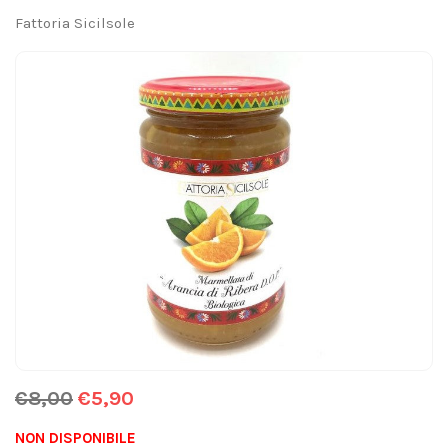
Fattoria Sicilsole
€8,00
€5,90
NON DISPONIBILE