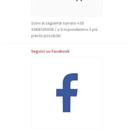
Scrivi al seguente numero +39
3466130006 / e ti risponderemo il più
presto possibile!
Seguici su Facebook