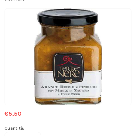
€5,50
Quantità: