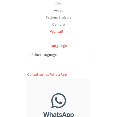
Dais
Peluso
Fattoria Sicilsole
Campisi
Vedi tutti »
Language
Powered by
Contattaci su WhatsApp