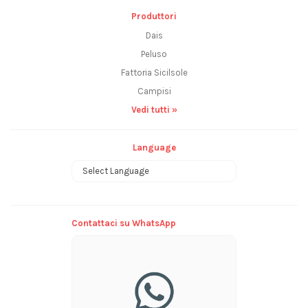
Produttori
Dais
Peluso
Fattoria Sicilsole
Campisi
Vedi tutti »
Language
Powered by
Contattaci su WhatsApp