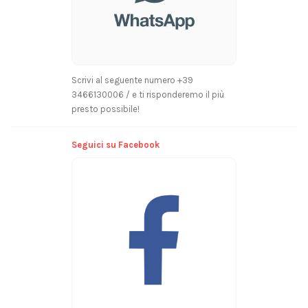
Scrivi al seguente numero +39
3466130006 / e ti risponderemo il più
presto possibile!
Seguici su Facebook