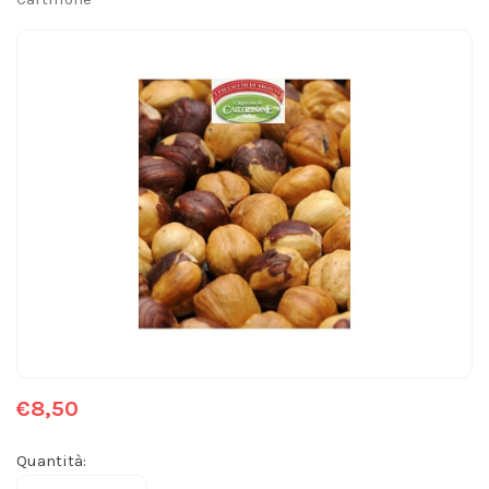
€8,50
Quantità: