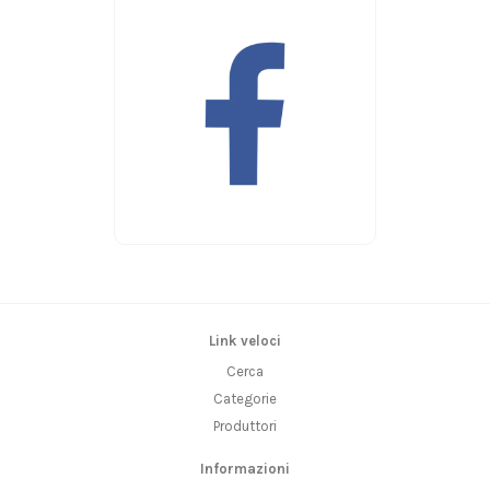
Link veloci
Cerca
Categorie
Produttori
Informazioni