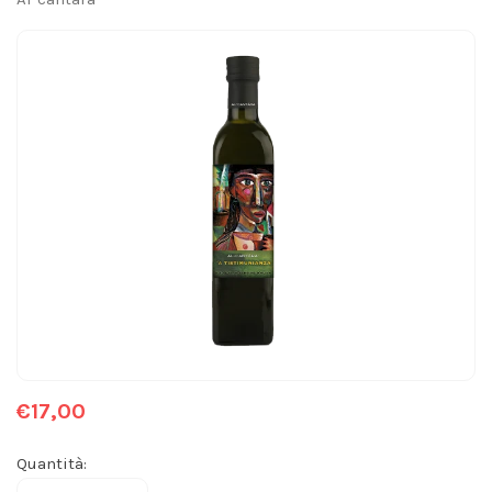
€17,00
Quantità: