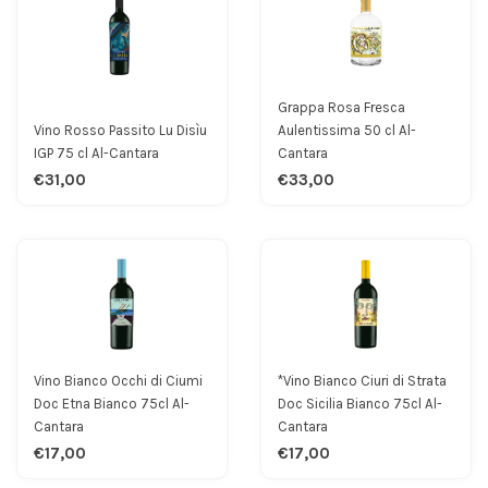
Grappa Rosa Fresca
Vino Rosso Passito Lu Disìu
Aulentissima 50 cl Al-
IGP 75 cl Al-Cantara
Cantara
€31,00
€33,00
Vino Bianco Occhi di Ciumi
*Vino Bianco Ciuri di Strata
Doc Etna Bianco 75cl Al-
Doc Sicilia Bianco 75cl Al-
Cantara
Cantara
€17,00
€17,00