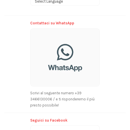
Powered by
Contattaci su WhatsApp
Scrivi al seguente numero +39
3466130006 / e ti risponderemo il più
presto possibile!
Seguici su Facebook