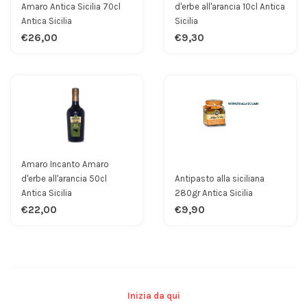
Amaro Antica Sicilia 70cl
d'erbe all'arancia 10cl Antica
Antica Sicilia
Sicilia
€26,00
€9,30
Amaro Incanto Amaro
d'erbe all'arancia 50cl
Antipasto alla siciliana
Antica Sicilia
280gr Antica Sicilia
€22,00
€9,90
Inizia da qui