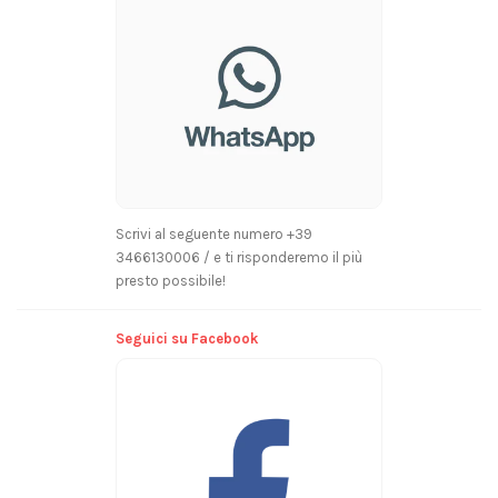
Scrivi al seguente numero +39
3466130006 / e ti risponderemo il più
presto possibile!
Seguici su Facebook