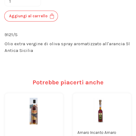
Aggiungi al carrello
9121/S
Olio extra vergine di oliva spray aromatizzato all'arancia 5l
Antica Sicilia
Potrebbe piacerti anche
Amaro Incanto Amaro