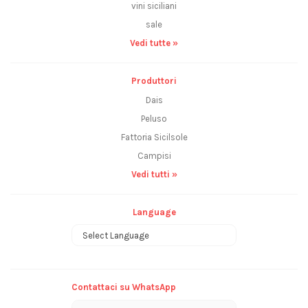
vini siciliani
sale
Vedi tutte »
Produttori
Dais
Peluso
Fattoria Sicilsole
Campisi
Vedi tutti »
Language
Powered by
Contattaci su WhatsApp