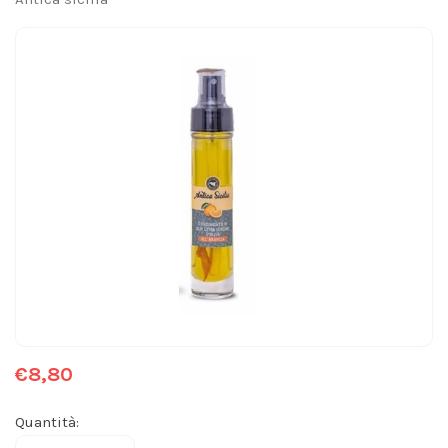
€8,80
Quantità: