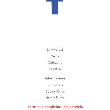
Link veloci
Cerca
Categorie
Produttori
Informazioni
Contattaci
Cookie Policy
Privacy Policy
Termini e condizioni del servizio