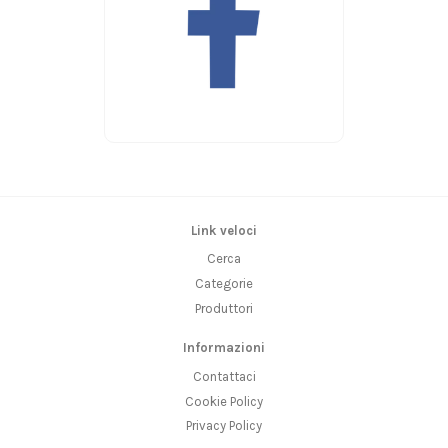
Link veloci
Cerca
Categorie
Produttori
Informazioni
Contattaci
Cookie Policy
Privacy Policy