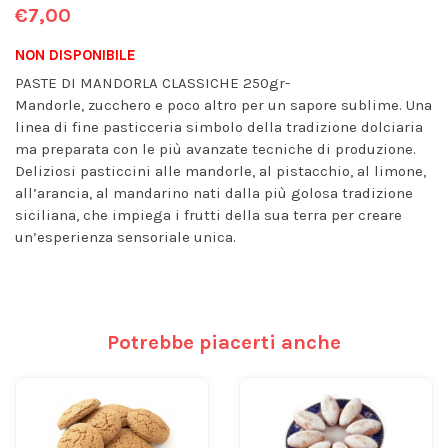
€7,00
NON DISPONIBILE
PASTE DI MANDORLA CLASSICHE 250gr-
Mandorle, zucchero e poco altro per un sapore sublime. Una
linea di fine pasticceria simbolo della tradizione dolciaria
ma preparata con le più avanzate tecniche di produzione.
Deliziosi pasticcini alle mandorle, al pistacchio, al limone,
all’arancia, al mandarino nati dalla più golosa tradizione
siciliana, che impiega i frutti della sua terra per creare
un’esperienza sensoriale unica.
Potrebbe piacerti anche