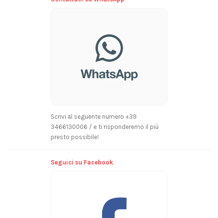
Scrivi al seguente numero +39
3466130006 / e ti risponderemo il più
presto possibile!
Seguici su Facebook