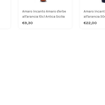
Amaro Incanto Amaro d'erbe
Amaro Incant
all'arancia 10cl Antica Sicilia
all'arancia 50c
€9,30
€22,00