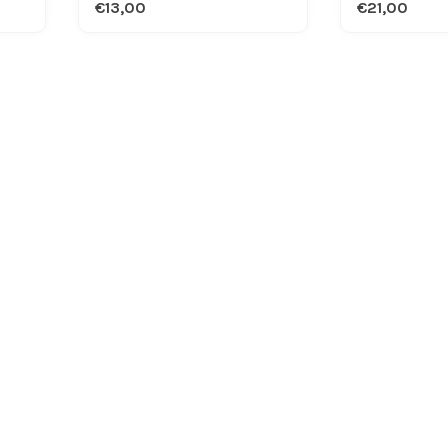
€13,00
€21,00