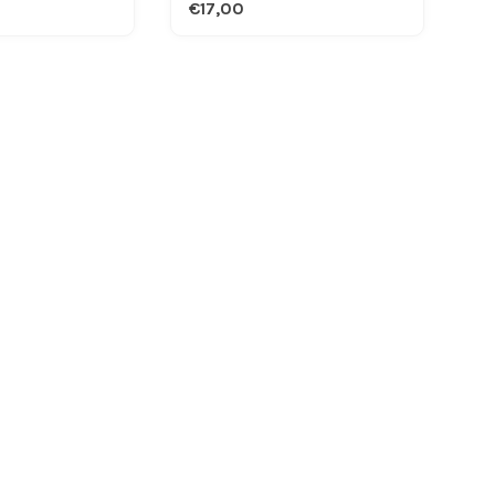
€17,00