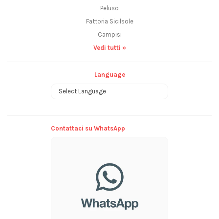
Peluso
Fattoria Sicilsole
Campisi
Vedi tutti »
Language
Powered by
Contattaci su WhatsApp