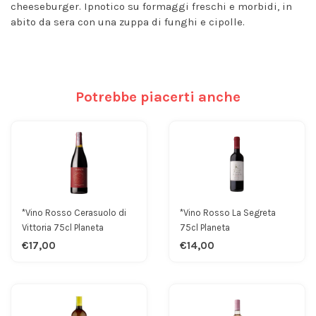
cheeseburger. Ipnotico su formaggi freschi e morbidi, in
abito da sera con una zuppa di funghi e cipolle.
Potrebbe piacerti anche
*Vino Rosso Cerasuolo di
*Vino Rosso La Segreta
Vittoria 75cl Planeta
75cl Planeta
€17,00
€14,00