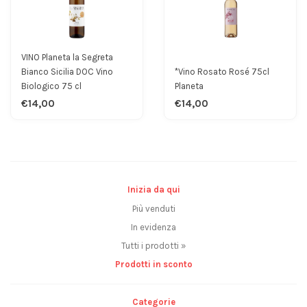
VINO Planeta la Segreta
Bianco Sicilia DOC Vino
*Vino Rosato Rosé 75cl
Biologico 75 cl
Planeta
€14,00
€14,00
Inizia da qui
Più venduti
In evidenza
Tutti i prodotti »
Prodotti in sconto
Categorie