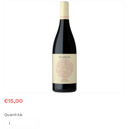
€15,00
Quantità: