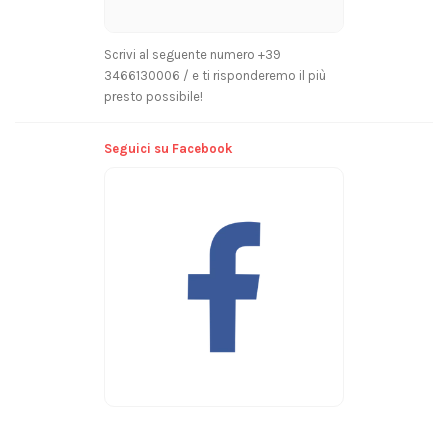
Scrivi al seguente numero +39
3466130006 / e ti risponderemo il più
presto possibile!
Seguici su Facebook