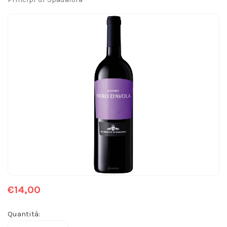
€14,00
Quantità: