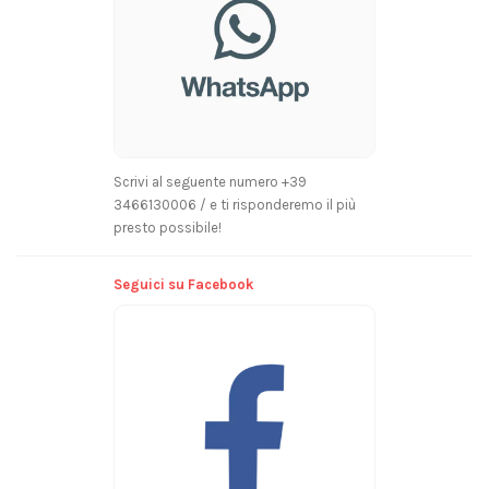
Scrivi al seguente numero +39
3466130006 / e ti risponderemo il più
presto possibile!
Seguici su Facebook