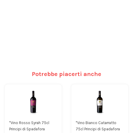
Potrebbe piacerti anche
*Vino Rosso Syrah 75cl
*Vino Bianco Catarratto
Principi di Spadafora
75cl Principi di Spadafora