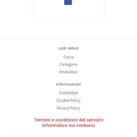
Link veloci
Cerca
Categorie
Produttori
Informazioni
Contattaci
Cookie Policy
Privacy Policy
Termini e condizioni del servizio
Informativa sui rimborsi