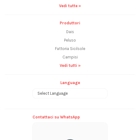
Vedi tutte »
Produttori
Dais
Peluso
Fattoria Sicilsole
Campisi
Vedi tutti »
Language
Powered by
Contattaci su WhatsApp