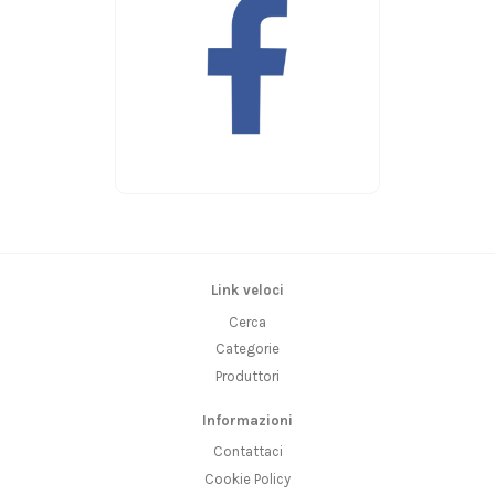
Link veloci
Cerca
Categorie
Produttori
Informazioni
Contattaci
Cookie Policy