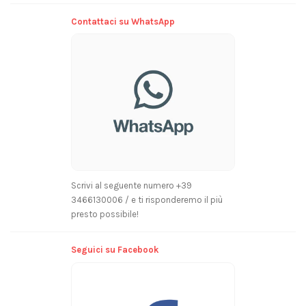
Contattaci su WhatsApp
Scrivi al seguente numero +39
3466130006 / e ti risponderemo il più
presto possibile!
Seguici su Facebook