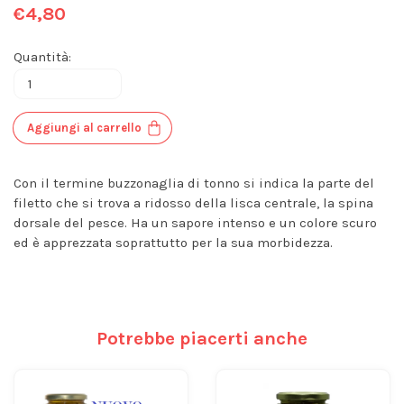
€4,80
Quantità:
Aggiungi al carrello
Con il termine buzzonaglia di tonno si indica la parte del
filetto che si trova a ridosso della lisca centrale, la spina
dorsale del pesce. Ha un sapore intenso e un colore scuro
ed è apprezzata soprattutto per la sua morbidezza.
Potrebbe piacerti anche