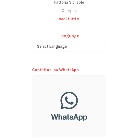
Fattoria Sicilsole
Campisi
Vedi tutti »
Language
Powered by
Contattaci su WhatsApp