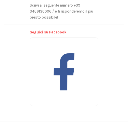
Scrivi al seguente numero +39
3466130006 / e ti risponderemo il più
presto possibile!
Seguici su Facebook