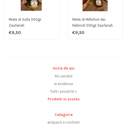
Miele di Sulla 500gr
Miele di Millefiori dei
Zaufanah
Nebrodi 500gr Zaufanah
€9,50
€9,50
Inizia da qui
Più venduti
In evidenza
Tutti i prodotti »
Prodotti in sconto
Categorie
antipasti e contorni